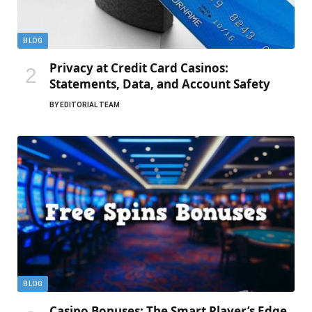
BLOG
Privacy at Credit Card Casinos:
Statements, Data, and Account Safety
BY
EDITORIAL TEAM
BLOG
Casino Bonuses: The Smart Player’s Edge