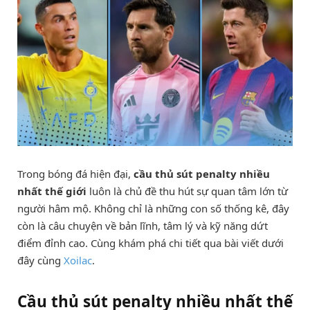
Trong bóng đá hiện đại,
cầu thủ sút penalty nhiều
nhất thế giới
luôn là chủ đề thu hút sự quan tâm lớn từ
người hâm mộ. Không chỉ là những con số thống kê, đây
còn là câu chuyện về bản lĩnh, tâm lý và kỹ năng dứt
điểm đỉnh cao. Cùng khám phá chi tiết qua bài viết dưới
đây cùng
Xoilac
.
Cầu thủ sút penalty nhiều nhất thế