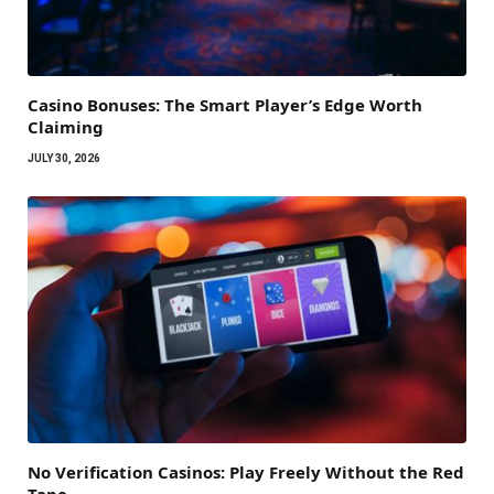
Casino Bonuses: The Smart Player’s Edge Worth
Claiming
JULY 30, 2026
No Verification Casinos: Play Freely Without the Red