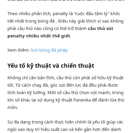
Theo nhiều phân tích, penalty là “cuộc đấu tâm lý” khốc
liệt nhất trong bóng đá . Điều này giải thích vì sao không
phải cầu thủ nào cũng có thể trở thành
cầu thủ sút
penalty nhiều nhất thế giới
.
Xem thêm:
lịch bóng đá pháp
Yếu tố kỹ thuật và chiến thuật
Không chỉ cần bản lĩnh, cầu thủ còn phải sở hữu kỹ thuật
tốt. Từ cách chạy đà, góc sút đến lực đá đều phải được
tính toán kỹ lưỡng. Một số cầu thủ chọn sút mạnh, trong
khi số khác lại sử dụng kỹ thuật Panenka để đánh lừa thủ
môn.
Sự đa dạng trong cách thực hiện chính là yếu tố giúp các
ngôi sao duy trì hiệu suất cao và tiến gần hơn đến danh