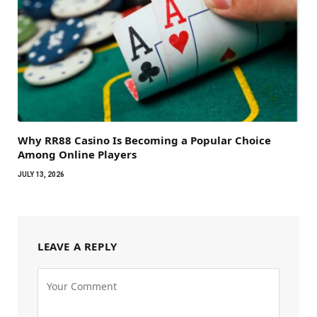
Why RR88 Casino Is Becoming a Popular Choice
Among Online Players
JULY 13, 2026
LEAVE A REPLY