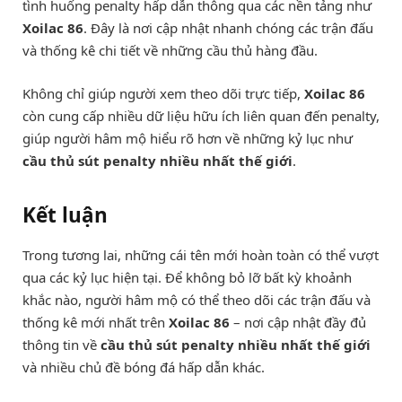
tình huống penalty hấp dẫn thông qua các nền tảng như
Xoilac 86
. Đây là nơi cập nhật nhanh chóng các trận đấu
và thống kê chi tiết về những cầu thủ hàng đầu.
Không chỉ giúp người xem theo dõi trực tiếp,
Xoilac 86
còn cung cấp nhiều dữ liệu hữu ích liên quan đến penalty,
giúp người hâm mộ hiểu rõ hơn về những kỷ lục như
cầu thủ sút penalty nhiều nhất thế giới
.
Kết luận
Trong tương lai, những cái tên mới hoàn toàn có thể vượt
qua các kỷ lục hiện tại. Để không bỏ lỡ bất kỳ khoảnh
khắc nào, người hâm mộ có thể theo dõi các trận đấu và
thống kê mới nhất trên
Xoilac 86
– nơi cập nhật đầy đủ
thông tin về
cầu thủ sút penalty nhiều nhất thế giới
và nhiều chủ đề bóng đá hấp dẫn khác.