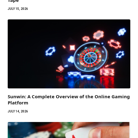
Tape
JULY 15, 2026
Sunwin: A Complete Overview of the Online Gaming
Platform
JULY 14, 2026