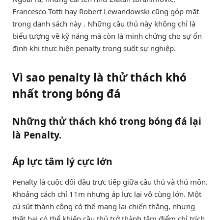
Francesco Totti hay Robert Lewandowski cũng góp mặt
trong danh sách này . Những cầu thủ này không chỉ là
biểu tượng về kỹ năng mà còn là minh chứng cho sự ổn
định khi thực hiện penalty trong suốt sự nghiệp.
Vì sao penalty là thử thách khó
nhất trong bóng đá
Những thử thách khó trong bóng đá lại
là Penalty.
Áp lực tâm lý cực lớn
Penalty là cuộc đối đầu trực tiếp giữa cầu thủ và thủ môn.
Khoảng cách chỉ 11m nhưng áp lực lại vô cùng lớn. Một
cú sút thành công có thể mang lại chiến thắng, nhưng
thất bại có thể khiến cầu thủ trở thành tâm điểm chỉ trích.