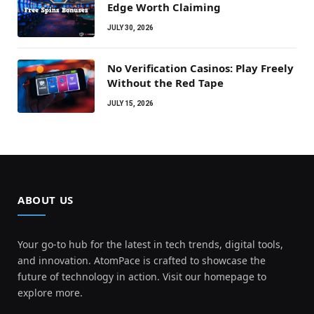
Edge Worth Claiming
JULY 30, 2026
No Verification Casinos: Play Freely
Without the Red Tape
JULY 15, 2026
ABOUT US
Your go-to hub for the latest in tech trends, digital tools,
and innovation. AtomPace is crafted to showcase the
future of technology in action. Visit our homepage to
explore more.