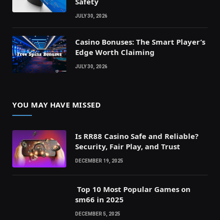
Safety
JULY 30, 2026
Casino Bonuses: The Smart Player’s
Edge Worth Claiming
JULY 30, 2026
YOU MAY HAVE MISSED
Is RR88 Casino Safe and Reliable?
Security, Fair Play, and Trust
DECEMBER 19, 2025
Top 10 Most Popular Games on
sm66 in 2025
DECEMBER 5, 2025