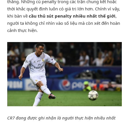
thắng. Những cú penalty trong các trận chung kết hoặc
thời khắc quyết định luôn có giá trị lớn hơn. Chính vì vậy,
khi bàn về
cầu thủ sút penalty nhiều nhất thế giới
,
người ta không chỉ nhìn vào số liệu mà còn xét đến hoàn
cảnh thực hiện.
CR7 đang được ghi nhận là người thực hiện nhiều nhất