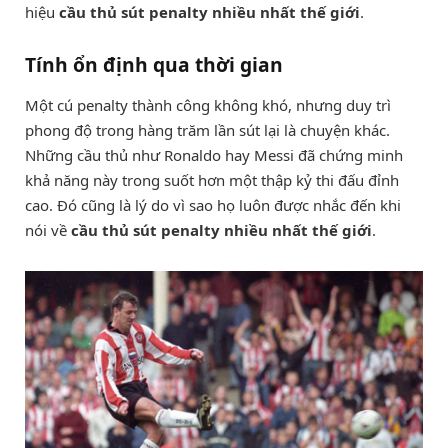
hiệu
cầu thủ sút penalty nhiều nhất thế giới
.
Tính ổn định qua thời gian
Một cú penalty thành công không khó, nhưng duy trì
phong độ trong hàng trăm lần sút lại là chuyện khác.
Những cầu thủ như Ronaldo hay Messi đã chứng minh
khả năng này trong suốt hơn một thập kỷ thi đấu đỉnh
cao. Đó cũng là lý do vì sao họ luôn được nhắc đến khi
nói về
cầu thủ sút penalty nhiều nhất thế giới
.