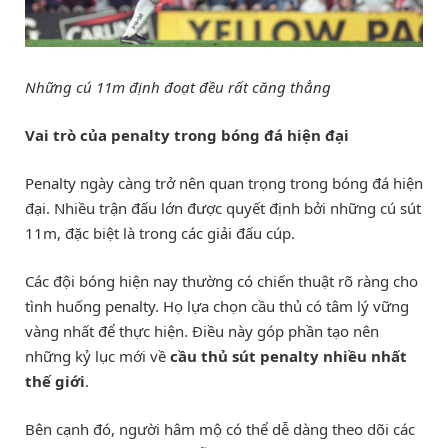
Những cú 11m định đoạt đều rất căng thẳng
Vai trò của penalty trong bóng đá hiện đại
Penalty ngày càng trở nên quan trọng trong bóng đá hiện
đại. Nhiều trận đấu lớn được quyết định bởi những cú sút
11m, đặc biệt là trong các giải đấu cúp.
Các đội bóng hiện nay thường có chiến thuật rõ ràng cho
tình huống penalty. Họ lựa chọn cầu thủ có tâm lý vững
vàng nhất để thực hiện. Điều này góp phần tạo nên
những kỷ lục mới về
cầu thủ sút penalty nhiều nhất
thế giới
.
Bên cạnh đó, người hâm mộ có thể dễ dàng theo dõi các