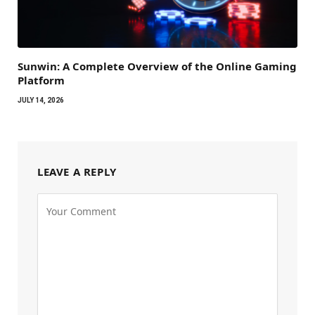
Sunwin: A Complete Overview of the Online Gaming
Platform
JULY 14, 2026
LEAVE A REPLY