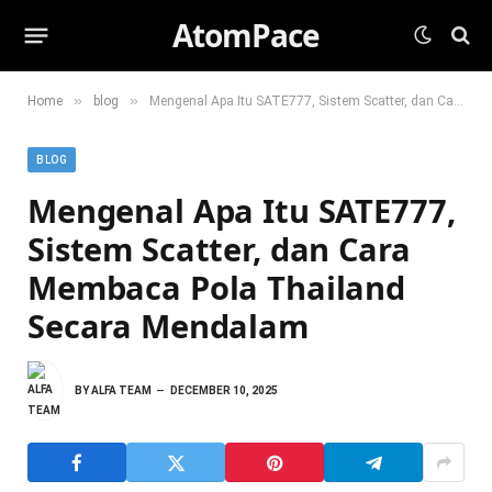
AtomPace
»
»
Home
blog
Mengenal Apa Itu SATE777, Sistem Scatter, dan Cara Membaca Pola Thailand Secara Mendalam
BLOG
Mengenal Apa Itu SATE777,
Sistem Scatter, dan Cara
Membaca Pola Thailand
Secara Mendalam
BY
ALFA TEAM
DECEMBER 10, 2025