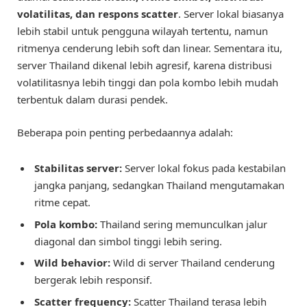
volatilitas, dan respons scatter
. Server lokal biasanya
lebih stabil untuk pengguna wilayah tertentu, namun
ritmenya cenderung lebih soft dan linear. Sementara itu,
server Thailand dikenal lebih agresif, karena distribusi
volatilitasnya lebih tinggi dan pola kombo lebih mudah
terbentuk dalam durasi pendek.
Beberapa poin penting perbedaannya adalah:
Stabilitas server:
Server lokal fokus pada kestabilan
jangka panjang, sedangkan Thailand mengutamakan
ritme cepat.
Pola kombo:
Thailand sering memunculkan jalur
diagonal dan simbol tinggi lebih sering.
Wild behavior:
Wild di server Thailand cenderung
bergerak lebih responsif.
Scatter frequency:
Scatter Thailand terasa lebih