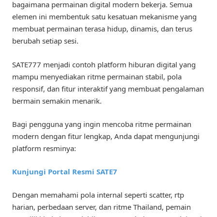
bagaimana permainan digital modern bekerja. Semua
elemen ini membentuk satu kesatuan mekanisme yang
membuat permainan terasa hidup, dinamis, dan terus
berubah setiap sesi.
SATE777 menjadi contoh platform hiburan digital yang
mampu menyediakan ritme permainan stabil, pola
responsif, dan fitur interaktif yang membuat pengalaman
bermain semakin menarik.
Bagi pengguna yang ingin mencoba ritme permainan
modern dengan fitur lengkap, Anda dapat mengunjungi
platform resminya:
Kunjungi Portal Resmi SATE7
Dengan memahami pola internal seperti scatter, rtp
harian, perbedaan server, dan ritme Thailand, pemain