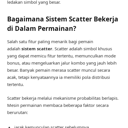
ledakan simbol yang besar.
Bagaimana Sistem Scatter Bekerja
di Dalam Permainan?
Salah satu fitur paling menarik bagi pemain
adalah
sistem scatter
. Scatter adalah simbol khusus
yang dapat memicu fitur tertentu, memunculkan mode
bonus, atau mengeluarkan jalur kombo yang jauh lebih
besar. Banyak pemain merasa scatter muncul secara
acak, tetapi kenyataannya ia memiliki pola distribusi
tertentu.
Scatter bekerja melalui mekanisme probabilitas berlapis.
Mesin permainan membaca beberapa faktor secara
berurutan:
jarak kemunculan scatter sebelumnya