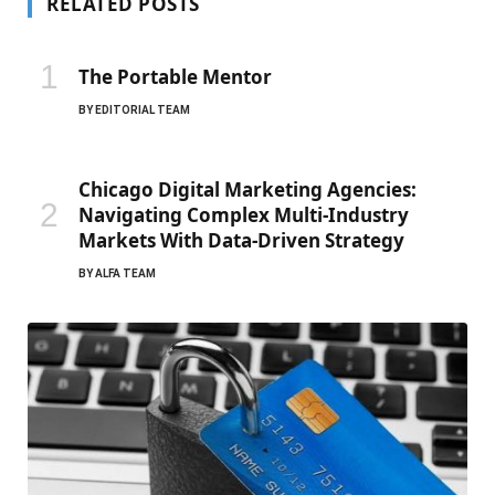
RELATED POSTS
The Portable Mentor
BY
EDITORIAL TEAM
Chicago Digital Marketing Agencies:
Navigating Complex Multi-Industry
Markets With Data-Driven Strategy
BY
ALFA TEAM