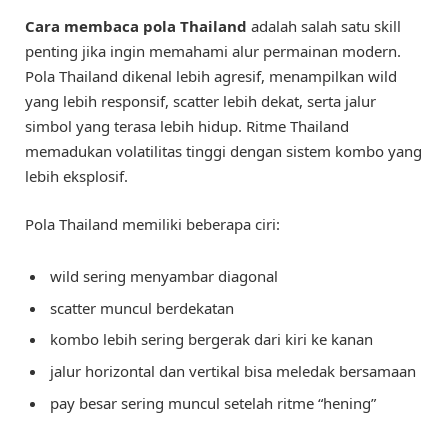
Cara membaca pola Thailand
adalah salah satu skill
penting jika ingin memahami alur permainan modern.
Pola Thailand dikenal lebih agresif, menampilkan wild
yang lebih responsif, scatter lebih dekat, serta jalur
simbol yang terasa lebih hidup. Ritme Thailand
memadukan volatilitas tinggi dengan sistem kombo yang
lebih eksplosif.
Pola Thailand memiliki beberapa ciri:
wild sering menyambar diagonal
scatter muncul berdekatan
kombo lebih sering bergerak dari kiri ke kanan
jalur horizontal dan vertikal bisa meledak bersamaan
pay besar sering muncul setelah ritme “hening”